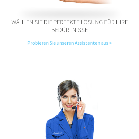
WÄHLEN SIE DIE PERFEKTE LÖSUNG FÜR IHRE
BEDÜRFNISSE
Probieren Sie unseren Assistenten aus >