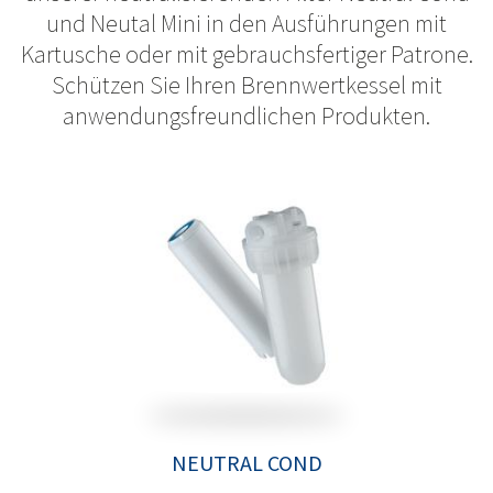
und Neutal Mini in den Ausführungen mit
Kartusche oder mit gebrauchsfertiger Patrone.
Schützen Sie Ihren Brennwertkessel mit
anwendungsfreundlichen Produkten.
NEUTRAL COND