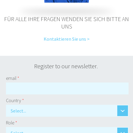
FÜR ALLE IHRE FRAGEN WENDEN SIE SICH BITTE AN
UNS
Kontaktieren Sie uns >
Register to our newsletter.
email
*
Country
*
Select...
Role
*
Select...