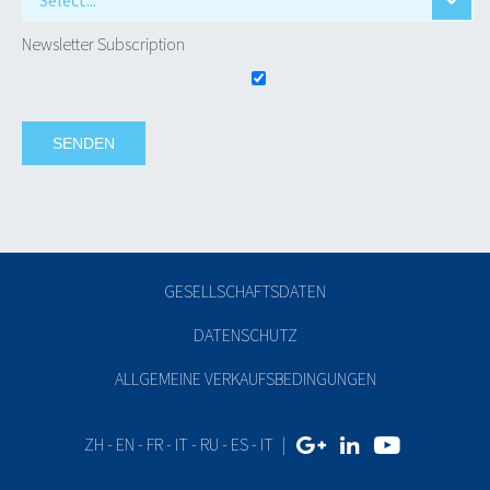
Newsletter Subscription
GESELLSCHAFTSDATEN
DATENSCHUTZ
ALLGEMEINE VERKAUFSBEDINGUNGEN
ZH
-
EN
-
FR
-
IT
-
RU
-
ES
-
IT
|