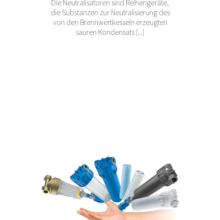
Die Neutralisatoren sind Reihengeräte,
die Substanzen zur Neutralisierung des
von den Brennwertkesseln erzeugten
sauren Kondensats [...]