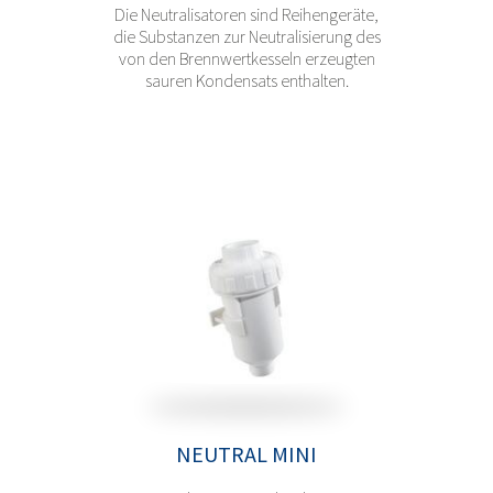
Die Neutralisatoren sind Reihengeräte,
die Substanzen zur Neutralisierung des
von den Brennwertkesseln erzeugten
sauren Kondensats enthalten.
NEUTRAL MINI