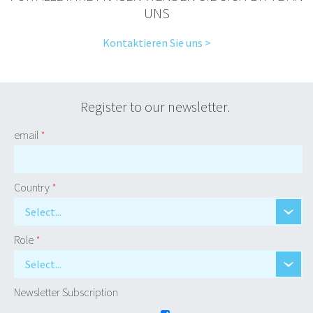
UNS
Kontaktieren Sie uns >
Register to our newsletter.
email
*
Country
*
Select...
Role
*
Select...
Newsletter Subscription