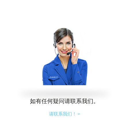
如有任何疑问请联系我们。
请联系我们！ >