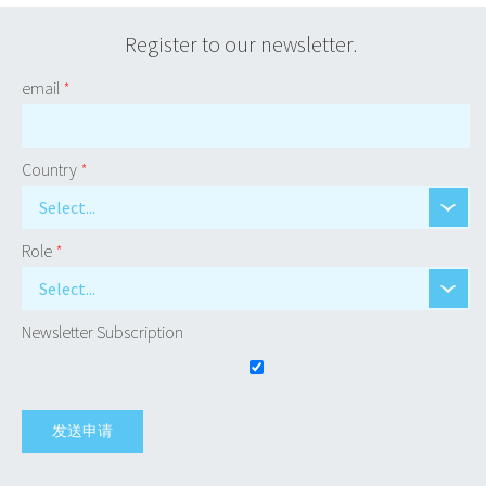
Register to our newsletter.
email
*
Country
*
Select...
Role
*
Select...
Newsletter Subscription