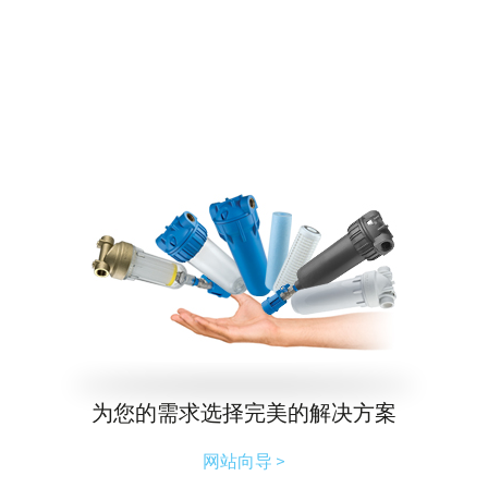
为您的需求选择完美的解决方案
网站向导 >