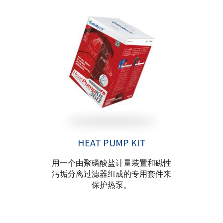
HEAT PUMP KIT
用一个由聚磷酸盐计量装置和磁性
污垢分离过滤器组成的专用套件来
保护热泵。